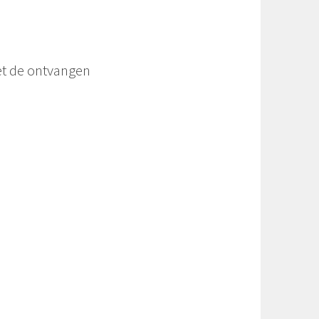
met de ontvangen