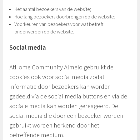
Het aantal bezoekers van de website;
Hoe lang bezoekers doorbrengen op de website;
Voorkeuren van bezoekers voor wat betreft
onderwerpen op de website.
Social media
AtHome Community Almelo gebruikt de
cookies ook voor social media zodat
informatie door bezoekers kan worden
gedeeld via de social media buttons en via de
sociale media kan worden gereageerd. De
social media die door een bezoeker worden
gebruikt worden herkend door het
betreffende medium.