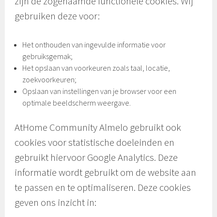
zijn de zogenaamde functionele cookies. Wij
gebruiken deze voor:
Het onthouden van ingevulde informatie voor
gebruiksgemak;
Het opslaan van voorkeuren zoals taal, locatie,
zoekvoorkeuren;
Opslaan van instellingen van je browser voor een
optimale beeldscherm weergave.
AtHome Community Almelo gebruikt ook
cookies voor statistische doeleinden en
gebruikt hiervoor Google Analytics. Deze
informatie wordt gebruikt om de website aan
te passen en te optimaliseren. Deze cookies
geven ons inzicht in: