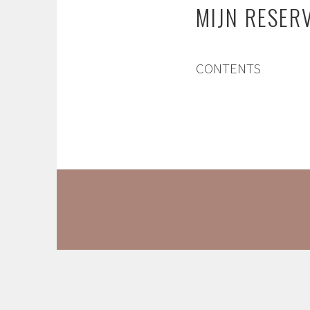
MIJN RESER
CONTENTS