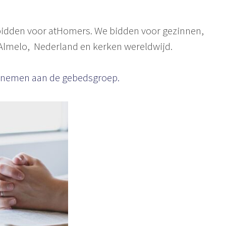
idden voor atHomers. We bidden voor gezinnen,
Almelo, Nederland en kerken wereldwijd.
te nemen aan de gebedsgroep.