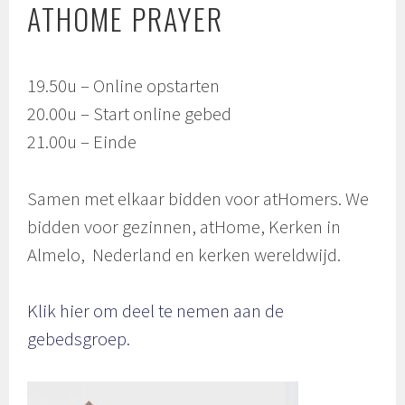
ATHOME PRAYER
19.50u – Online opstarten
20.00u – Start online gebed
21.00u – Einde
Samen met elkaar bidden voor atHomers. We
bidden voor gezinnen, atHome, Kerken in
Almelo, Nederland en kerken wereldwijd.
Klik hier om deel te nemen aan de
gebedsgroep.