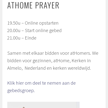
ATHOME PRAYER
19.50u – Online opstarten
20.00u – Start online gebed
21.00u – Einde
Samen met elkaar bidden voor atHomers. We
bidden voor gezinnen, atHome, Kerken in
Almelo, Nederland en kerken wereldwijd.
Klik hier om deel te nemen aan de
gebedsgroep.