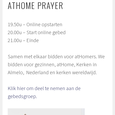
ATHOME PRAYER
19.50u – Online opstarten
20.00u – Start online gebed
21.00u – Einde
Samen met elkaar bidden voor atHomers. We
bidden voor gezinnen, atHome, Kerken in
Almelo, Nederland en kerken wereldwijd.
Klik hier om deel te nemen aan de
gebedsgroep.