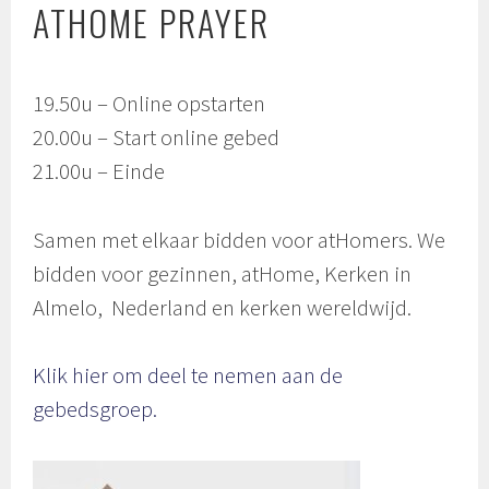
ATHOME PRAYER
19.50u – Online opstarten
20.00u – Start online gebed
21.00u – Einde
Samen met elkaar bidden voor atHomers. We
bidden voor gezinnen, atHome, Kerken in
Almelo, Nederland en kerken wereldwijd.
Klik hier om deel te nemen aan de
gebedsgroep.