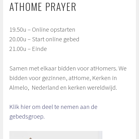
ATHOME PRAYER
19.50u – Online opstarten
20.00u – Start online gebed
21.00u – Einde
Samen met elkaar bidden voor atHomers. We
bidden voor gezinnen, atHome, Kerken in
Almelo, Nederland en kerken wereldwijd.
Klik hier om deel te nemen aan de
gebedsgroep.