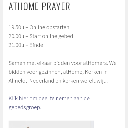
ATHOME PRAYER
19.50u – Online opstarten
20.00u – Start online gebed
21.00u – Einde
Samen met elkaar bidden voor atHomers. We
bidden voor gezinnen, atHome, Kerken in
Almelo, Nederland en kerken wereldwijd.
Klik hier om deel te nemen aan de
gebedsgroep.