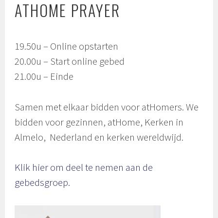
ATHOME PRAYER
19.50u – Online opstarten
20.00u – Start online gebed
21.00u – Einde
Samen met elkaar bidden voor atHomers. We
bidden voor gezinnen, atHome, Kerken in
Almelo, Nederland en kerken wereldwijd.
Klik hier om deel te nemen aan de
gebedsgroep.