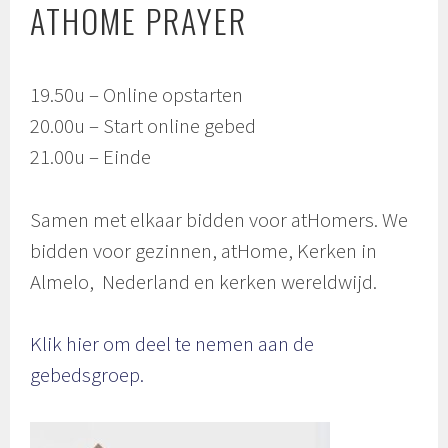
ATHOME PRAYER
19.50u – Online opstarten
20.00u – Start online gebed
21.00u – Einde
Samen met elkaar bidden voor atHomers. We
bidden voor gezinnen, atHome, Kerken in
Almelo, Nederland en kerken wereldwijd.
Klik hier om deel te nemen aan de
gebedsgroep.