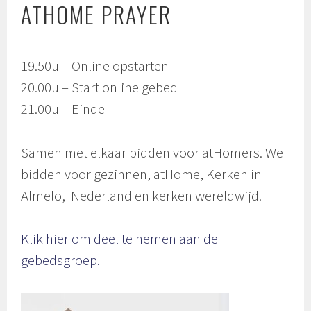
ATHOME PRAYER
19.50u – Online opstarten
20.00u – Start online gebed
21.00u – Einde
Samen met elkaar bidden voor atHomers. We
bidden voor gezinnen, atHome, Kerken in
Almelo, Nederland en kerken wereldwijd.
Klik hier om deel te nemen aan de
gebedsgroep.