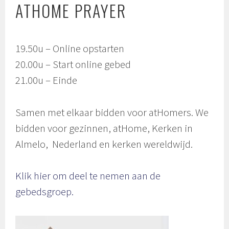
ATHOME PRAYER
19.50u – Online opstarten
20.00u – Start online gebed
21.00u – Einde
Samen met elkaar bidden voor atHomers. We
bidden voor gezinnen, atHome, Kerken in
Almelo, Nederland en kerken wereldwijd.
Klik hier om deel te nemen aan de
gebedsgroep.