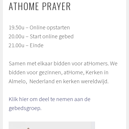
ATHOME PRAYER
19.50u – Online opstarten
20.00u – Start online gebed
21.00u – Einde
Samen met elkaar bidden voor atHomers. We
bidden voor gezinnen, atHome, Kerken in
Almelo, Nederland en kerken wereldwijd.
Klik hier om deel te nemen aan de
gebedsgroep.