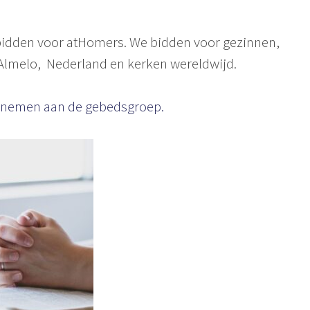
idden voor atHomers. We bidden voor gezinnen,
Almelo, Nederland en kerken wereldwijd.
te nemen aan de gebedsgroep.