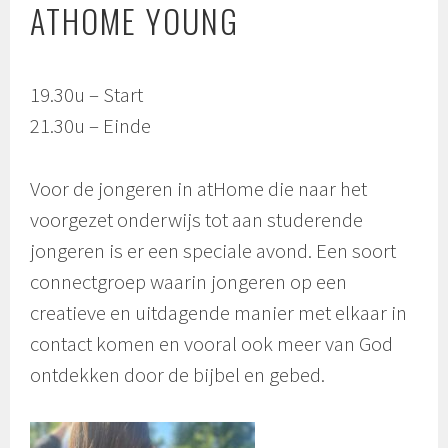
ATHOME YOUNG
19.30u – Start
21.30u – Einde
Voor de jongeren in atHome die naar het
voorgezet onderwijs tot aan studerende
jongeren is er een speciale avond. Een soort
connectgroep waarin jongeren op een
creatieve en uitdagende manier met elkaar in
contact komen en vooral ook meer van God
ontdekken door de bijbel en gebed.