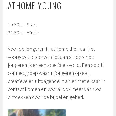
ATHOME YOUNG
19.30u – Start
21.30u – Einde
Voor de jongeren in atHome die naar het
voorgezet onderwijs tot aan studerende
jongeren is er een speciale avond. Een soort
connectgroep waarin jongeren op een
creatieve en uitdagende manier met elkaar in
contact komen en vooral ook meer van God
ontdekken door de bijbel en gebed.