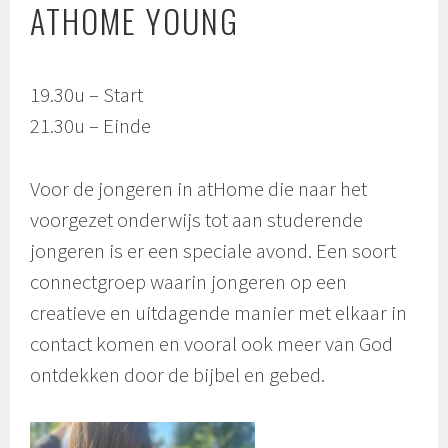
ATHOME YOUNG
19.30u – Start
21.30u – Einde
Voor de jongeren in atHome die naar het
voorgezet onderwijs tot aan studerende
jongeren is er een speciale avond. Een soort
connectgroep waarin jongeren op een
creatieve en uitdagende manier met elkaar in
contact komen en vooral ook meer van God
ontdekken door de bijbel en gebed.