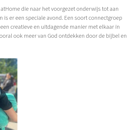
 atHome die naar het voorgezet onderwijs tot aan
 is er een speciale avond. Een soort connectgroep
een creatieve en uitdagende manier met elkaar in
ooral ook meer van God ontdekken door de bijbel en