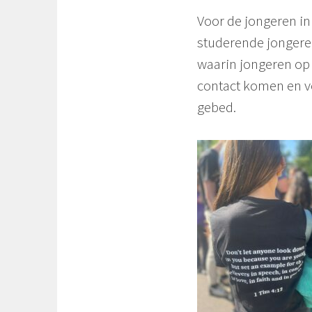
Voor de jongeren in
studerende jongeren
waarin jongeren op 
contact komen en v
gebed.