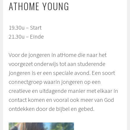
ATHOME YOUNG
19.30u – Start
21.30u – Einde
Voor de jongeren in atHome die naar het
voorgezet onderwijs tot aan studerende
jongeren is er een speciale avond. Een soort
connectgroep waarin jongeren op een
creatieve en uitdagende manier met elkaar in
contact komen en vooral ook meer van God
ontdekken door de bijbel en gebed.