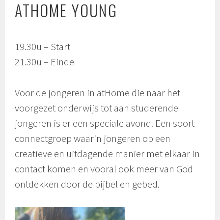
ATHOME YOUNG
19.30u – Start
21.30u – Einde
Voor de jongeren in atHome die naar het
voorgezet onderwijs tot aan studerende
jongeren is er een speciale avond. Een soort
connectgroep waarin jongeren op een
creatieve en uitdagende manier met elkaar in
contact komen en vooral ook meer van God
ontdekken door de bijbel en gebed.