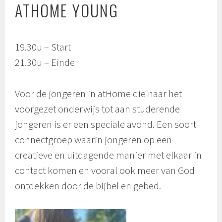
ATHOME YOUNG
19.30u – Start
21.30u – Einde
Voor de jongeren in atHome die naar het
voorgezet onderwijs tot aan studerende
jongeren is er een speciale avond. Een soort
connectgroep waarin jongeren op een
creatieve en uitdagende manier met elkaar in
contact komen en vooral ook meer van God
ontdekken door de bijbel en gebed.