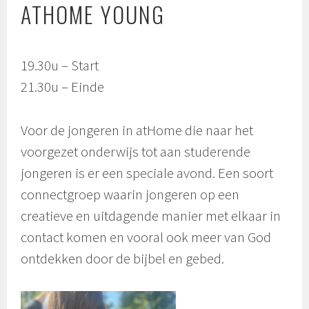
ATHOME YOUNG
19.30u – Start
21.30u – Einde
Voor de jongeren in atHome die naar het
voorgezet onderwijs tot aan studerende
jongeren is er een speciale avond. Een soort
connectgroep waarin jongeren op een
creatieve en uitdagende manier met elkaar in
contact komen en vooral ook meer van God
ontdekken door de bijbel en gebed.