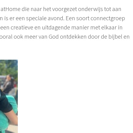
 atHome die naar het voorgezet onderwijs tot aan
 is er een speciale avond. Een soort connectgroep
een creatieve en uitdagende manier met elkaar in
ooral ook meer van God ontdekken door de bijbel en