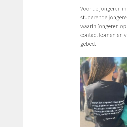
Voor de jongeren in
studerende jongeren
waarin jongeren op 
contact komen en v
gebed.