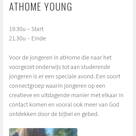
ATHOME YOUNG
19.30u – Start
21.30u – Einde
Voor de jongeren in atHome die naar het
voorgezet onderwijs tot aan studerende
jongeren is er een speciale avond. Een soort
connectgroep waarin jongeren op een
creatieve en uitdagende manier met elkaar in
contact komen en vooral ook meer van God
ontdekken door de bijbel en gebed.