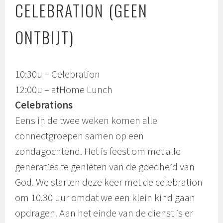
CELEBRATION (GEEN
ONTBIJT)
10:30u – Celebration
12:00u – atHome Lunch
Celebrations
Eens in de twee weken komen alle
connectgroepen samen op een
zondagochtend. Het is feest om met alle
generaties te genieten van de goedheid van
God. We starten deze keer met de celebration
om 10.30 uur omdat we een klein kind gaan
opdragen. Aan het einde van de dienst is er