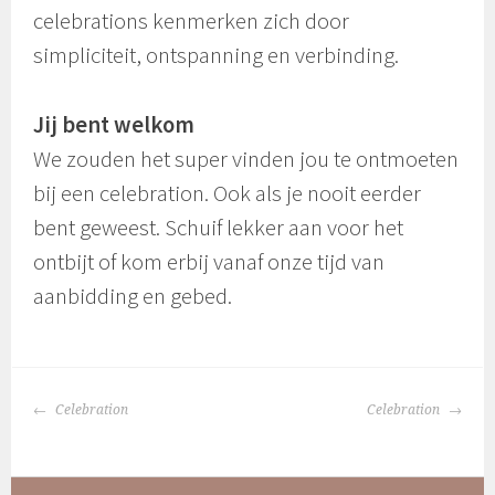
celebrations kenmerken zich door
simpliciteit, ontspanning en verbinding.
Jij bent welkom
We zouden het super vinden jou te ontmoeten
bij een celebration. Ook als je nooit eerder
bent geweest. Schuif lekker aan voor het
ontbijt of kom erbij vanaf onze tijd van
aanbidding en gebed.
BERICHTNAVIGATIE
Celebration
Celebration