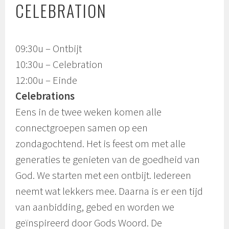
CELEBRATION
09:30u – Ontbijt
10:30u – Celebration
12:00u – Einde
Celebrations
Eens in de twee weken komen alle
connectgroepen samen op een
zondagochtend. Het is feest om met alle
generaties te genieten van de goedheid van
God. We starten met een ontbijt. Iedereen
neemt wat lekkers mee. Daarna is er een tijd
van aanbidding, gebed en worden we
geïnspireerd door Gods Woord. De