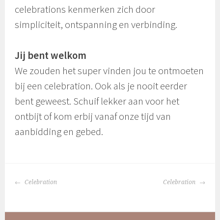
celebrations kenmerken zich door
simpliciteit, ontspanning en verbinding.
Jij bent welkom
We zouden het super vinden jou te ontmoeten
bij een celebration. Ook als je nooit eerder
bent geweest. Schuif lekker aan voor het
ontbijt of kom erbij vanaf onze tijd van
aanbidding en gebed.
BERICHTNAVIGATIE
Celebration
Celebration