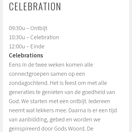
CELEBRATION
09:30u – Ontbijt
10:30u – Celebration
12:00u – Einde
Celebrations
Eens in de twee weken komen alle
connectgroepen samen op een
zondagochtend. Het is feest om met alle
generaties te genieten van de goedheid van
God. We starten met een ontbijt. Iedereen
neemt wat lekkers mee. Daarna is er een tijd
van aanbidding, gebed en worden we
geïnspireerd door Gods Woord. De