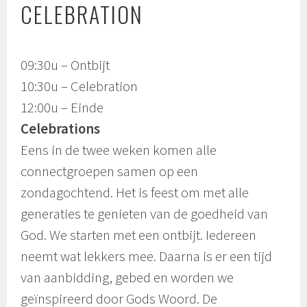
CELEBRATION
09:30u – Ontbijt
10:30u – Celebration
12:00u – Einde
Celebrations
Eens in de twee weken komen alle
connectgroepen samen op een
zondagochtend. Het is feest om met alle
generaties te genieten van de goedheid van
God. We starten met een ontbijt. Iedereen
neemt wat lekkers mee. Daarna is er een tijd
van aanbidding, gebed en worden we
geïnspireerd door Gods Woord. De