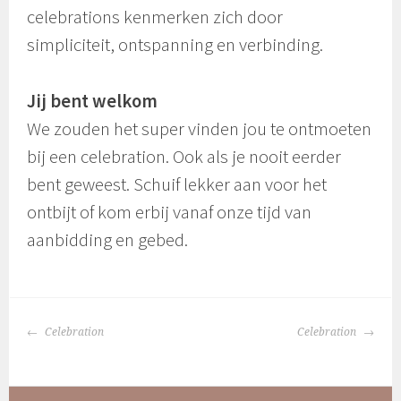
celebrations kenmerken zich door
simpliciteit, ontspanning en verbinding.
Jij bent welkom
We zouden het super vinden jou te ontmoeten
bij een celebration. Ook als je nooit eerder
bent geweest. Schuif lekker aan voor het
ontbijt of kom erbij vanaf onze tijd van
aanbidding en gebed.
BERICHTNAVIGATIE
Celebration
Celebration