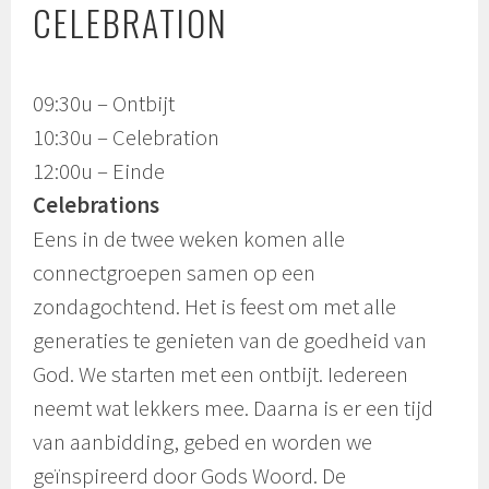
CELEBRATION
09:30u – Ontbijt
10:30u – Celebration
12:00u – Einde
Celebrations
Eens in de twee weken komen alle
connectgroepen samen op een
zondagochtend. Het is feest om met alle
generaties te genieten van de goedheid van
God. We starten met een ontbijt. Iedereen
neemt wat lekkers mee. Daarna is er een tijd
van aanbidding, gebed en worden we
geïnspireerd door Gods Woord. De