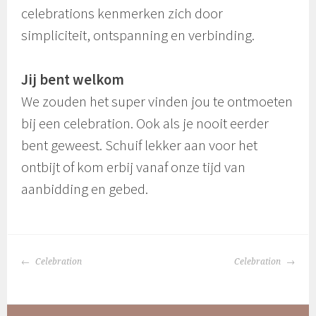
celebrations kenmerken zich door
simpliciteit, ontspanning en verbinding.
Jij bent welkom
We zouden het super vinden jou te ontmoeten
bij een celebration. Ook als je nooit eerder
bent geweest. Schuif lekker aan voor het
ontbijt of kom erbij vanaf onze tijd van
aanbidding en gebed.
BERICHTNAVIGATIE
Celebration
Celebration