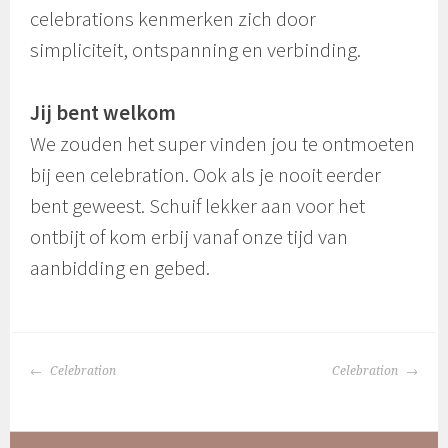
celebrations kenmerken zich door
simpliciteit, ontspanning en verbinding.
Jij bent welkom
We zouden het super vinden jou te ontmoeten
bij een celebration. Ook als je nooit eerder
bent geweest. Schuif lekker aan voor het
ontbijt of kom erbij vanaf onze tijd van
aanbidding en gebed.
BERICHTNAVIGATIE
Celebration
Celebration