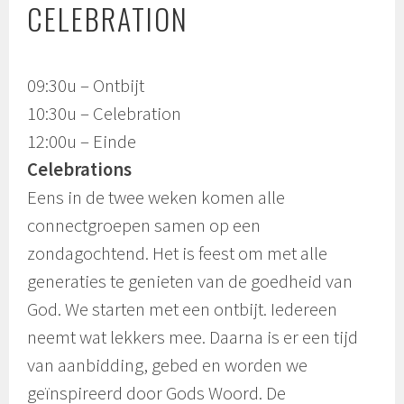
CELEBRATION
09:30u – Ontbijt
10:30u – Celebration
12:00u – Einde
Celebrations
Eens in de twee weken komen alle
connectgroepen samen op een
zondagochtend. Het is feest om met alle
generaties te genieten van de goedheid van
God. We starten met een ontbijt. Iedereen
neemt wat lekkers mee. Daarna is er een tijd
van aanbidding, gebed en worden we
geïnspireerd door Gods Woord. De