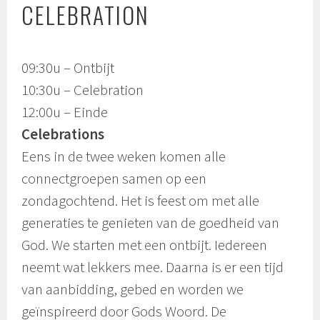
CELEBRATION
09:30u – Ontbijt
10:30u – Celebration
12:00u – Einde
Celebrations
Eens in de twee weken komen alle
connectgroepen samen op een
zondagochtend. Het is feest om met alle
generaties te genieten van de goedheid van
God. We starten met een ontbijt. Iedereen
neemt wat lekkers mee. Daarna is er een tijd
van aanbidding, gebed en worden we
geïnspireerd door Gods Woord. De