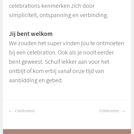
celebrations kenmerken zich door
simpliciteit, ontspanning en verbinding.
Jij bent welkom
We zouden het super vinden jou te ontmoeten
bij een celebration. Ook als je nooit eerder
bent geweest. Schuif lekker aan voor het
ontbijt of kom erbij vanaf onze tijd van
aanbidding en gebed.
BERICHTNAVIGATIE
Celebration
Celebration