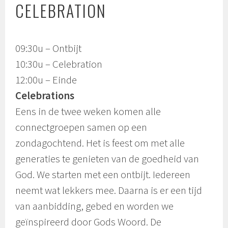
CELEBRATION
09:30u – Ontbijt
10:30u – Celebration
12:00u – Einde
Celebrations
Eens in de twee weken komen alle
connectgroepen samen op een
zondagochtend. Het is feest om met alle
generaties te genieten van de goedheid van
God. We starten met een ontbijt. Iedereen
neemt wat lekkers mee. Daarna is er een tijd
van aanbidding, gebed en worden we
geïnspireerd door Gods Woord. De