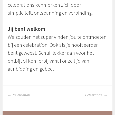
celebrations kenmerken zich door
simpliciteit, ontspanning en verbinding.
Jij bent welkom
We zouden het super vinden jou te ontmoeten
bij een celebration. Ook als je nooit eerder
bent geweest. Schuif lekker aan voor het
ontbijt of kom erbij vanaf onze tijd van
aanbidding en gebed.
BERICHTNAVIGATIE
Celebration
Celebration