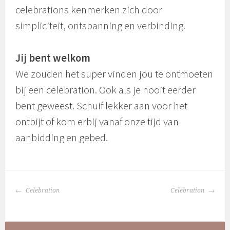
celebrations kenmerken zich door
simpliciteit, ontspanning en verbinding.
Jij bent welkom
We zouden het super vinden jou te ontmoeten
bij een celebration. Ook als je nooit eerder
bent geweest. Schuif lekker aan voor het
ontbijt of kom erbij vanaf onze tijd van
aanbidding en gebed.
BERICHTNAVIGATIE
Celebration
Celebration