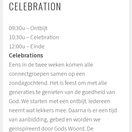
CELEBRATION
09:30u – Ontbijt
10:30u – Celebration
12:00u – Einde
Celebrations
Eens in de twee weken komen alle
connectgroepen samen op een
zondagochtend. Het is feest om met alle
generaties te genieten van de goedheid van
God. We starten met een ontbijt. Iedereen
neemt wat lekkers mee. Daarna is er een tijd
van aanbidding, gebed en worden we
geïnspireerd door Gods Woord. De