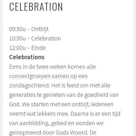
CELEBRATION
09:30u – Ontbijt
10:30u – Celebration
12:00u – Einde
Celebrations
Eens in de twee weken komen alle
connectgroepen samen op een
zondagochtend. Het is feest om met alle
generaties te genieten van de goedheid van
God. We starten met een ontbijt. Iedereen
neemt wat lekkers mee. Daarna is er een tijd
van aanbidding, gebed en worden we
geïnspireerd door Gods Woord. De