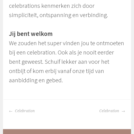
celebrations kenmerken zich door
simpliciteit, ontspanning en verbinding.
Jij bent welkom
We zouden het super vinden jou te ontmoeten
bij een celebration. Ook als je nooit eerder
bent geweest. Schuif lekker aan voor het
ontbijt of kom erbij vanaf onze tijd van
aanbidding en gebed.
BERICHTNAVIGATIE
Celebration
Celebration