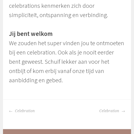
celebrations kenmerken zich door
simpliciteit, ontspanning en verbinding.
Jij bent welkom
We zouden het super vinden jou te ontmoeten
bij een celebration. Ook als je nooit eerder
bent geweest. Schuif lekker aan voor het
ontbijt of kom erbij vanaf onze tijd van
aanbidding en gebed.
BERICHTNAVIGATIE
Celebration
Celebration