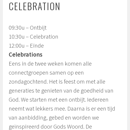
CELEBRATION
09:30u – Ontbijt
10:30u – Celebration
12:00u – Einde
Celebrations
Eens in de twee weken komen alle
connectgroepen samen op een
zondagochtend. Het is feest om met alle
generaties te genieten van de goedheid van
God. We starten met een ontbijt. Iedereen
neemt wat lekkers mee. Daarna is er een tijd
van aanbidding, gebed en worden we
geïnspireerd door Gods Woord. De