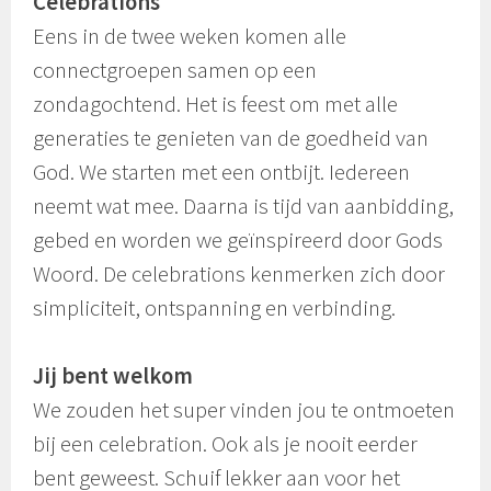
Celebrations
Eens in de twee weken komen alle
connectgroepen samen op een
zondagochtend. Het is feest om met alle
generaties te genieten van de goedheid van
God. We starten met een ontbijt. Iedereen
neemt wat mee. Daarna is tijd van aanbidding,
gebed en worden we geïnspireerd door Gods
Woord. De celebrations kenmerken zich door
simpliciteit, ontspanning en verbinding.
Jij bent welkom
We zouden het super vinden jou te ontmoeten
bij een celebration. Ook als je nooit eerder
bent geweest. Schuif lekker aan voor het