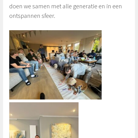
doen we samen met alle generatie en in een
ontspannen sfeer.