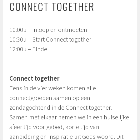
CONNECT TOGETHER
10:00u – Inloop en ontmoeten
10:30u – Start Connect together
12:00u – Einde
Connect together
Eens in de vier weken komen alle
connectgroepen samen op een
zondagochtend in de Connect together.
Samen met elkaar nemen we in een huiselijke
sfeer tijd voor gebed, korte tijd van
aanbidding en inspiratie uit Gods woord. Dit