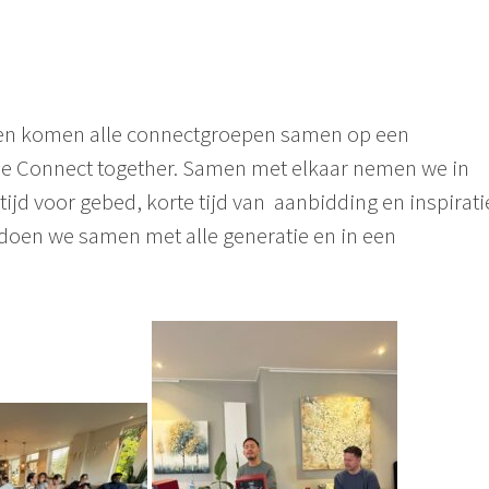
ken komen alle connectgroepen samen op een
e Connect together. Samen met elkaar nemen we in
 tijd voor gebed, korte tijd van aanbidding en inspirati
 doen we samen met alle generatie en in een