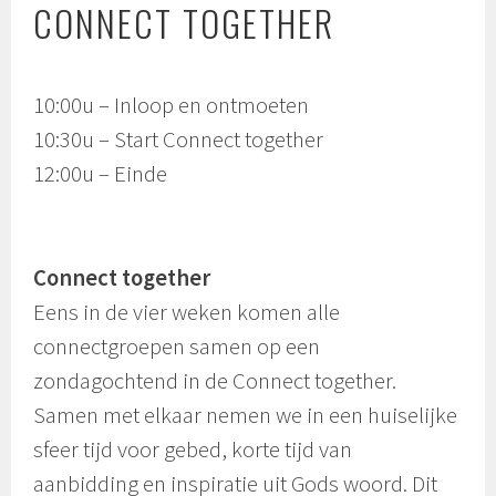
CONNECT TOGETHER
10:00u – Inloop en ontmoeten
10:30u – Start Connect together
12:00u – Einde
Connect together
Eens in de vier weken komen alle
connectgroepen samen op een
zondagochtend in de Connect together.
Samen met elkaar nemen we in een huiselijke
sfeer tijd voor gebed, korte tijd van
aanbidding en inspiratie uit Gods woord. Dit