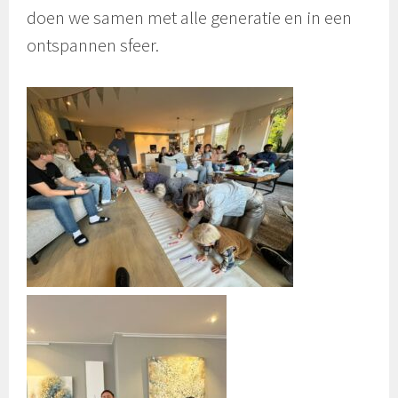
doen we samen met alle generatie en in een
ontspannen sfeer.