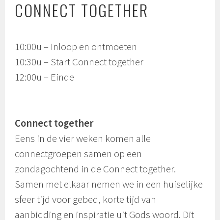
CONNECT TOGETHER
10:00u – Inloop en ontmoeten
10:30u – Start Connect together
12:00u – Einde
Connect together
Eens in de vier weken komen alle
connectgroepen samen op een
zondagochtend in de Connect together.
Samen met elkaar nemen we in een huiselijke
sfeer tijd voor gebed, korte tijd van
aanbidding en inspiratie uit Gods woord. Dit