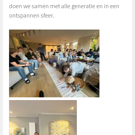
doen we samen met alle generatie en in een
ontspannen sfeer.