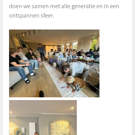
doen we samen met alle generatie en in een
ontspannen sfeer.