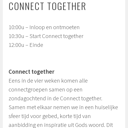
CONNECT TOGETHER
10:00u – Inloop en ontmoeten
10:30u – Start Connect together
12:00u – Einde
Connect together
Eens in de vier weken komen alle
connectgroepen samen op een
zondagochtend in de Connect together.
Samen met elkaar nemen we in een huiselijke
sfeer tijd voor gebed, korte tijd van
aanbidding en inspiratie uit Gods woord. Dit