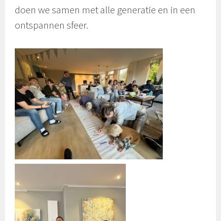
doen we samen met alle generatie en in een
ontspannen sfeer.