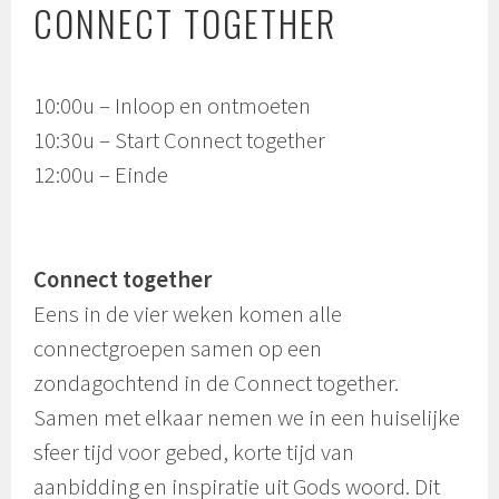
CONNECT TOGETHER
10:00u – Inloop en ontmoeten
10:30u – Start Connect together
12:00u – Einde
Connect together
Eens in de vier weken komen alle
connectgroepen samen op een
zondagochtend in de Connect together.
Samen met elkaar nemen we in een huiselijke
sfeer tijd voor gebed, korte tijd van
aanbidding en inspiratie uit Gods woord. Dit