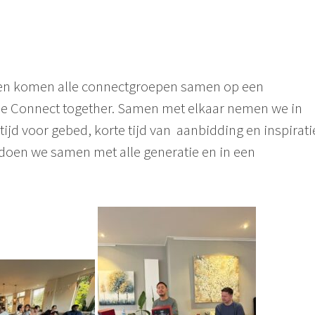
ken komen alle connectgroepen samen op een
e Connect together. Samen met elkaar nemen we in
 tijd voor gebed, korte tijd van aanbidding en inspirati
 doen we samen met alle generatie en in een