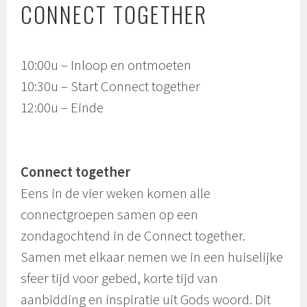
CONNECT TOGETHER
10:00u – Inloop en ontmoeten
10:30u – Start Connect together
12:00u – Einde
Connect together
Eens in de vier weken komen alle
connectgroepen samen op een
zondagochtend in de Connect together.
Samen met elkaar nemen we in een huiselijke
sfeer tijd voor gebed, korte tijd van
aanbidding en inspiratie uit Gods woord. Dit