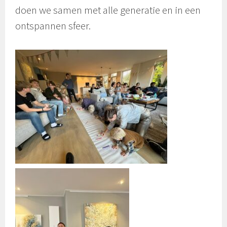
doen we samen met alle generatie en in een
ontspannen sfeer.