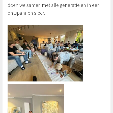
doen we samen met alle generatie en in een
ontspannen sfeer.