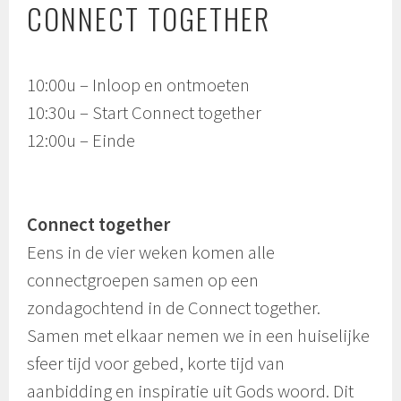
CONNECT TOGETHER
10:00u – Inloop en ontmoeten
10:30u – Start Connect together
12:00u – Einde
Connect together
Eens in de vier weken komen alle
connectgroepen samen op een
zondagochtend in de Connect together.
Samen met elkaar nemen we in een huiselijke
sfeer tijd voor gebed, korte tijd van
aanbidding en inspiratie uit Gods woord. Dit