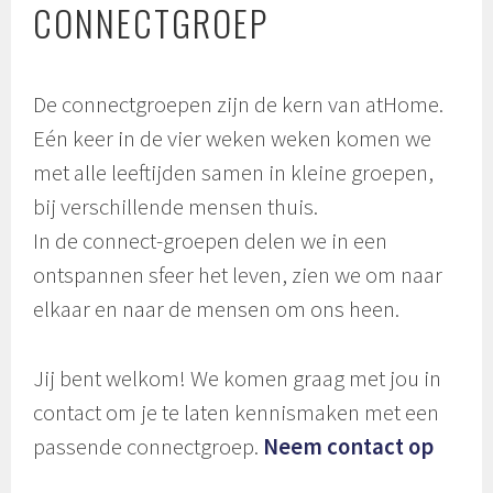
CONNECTGROEP
De connectgroepen zijn de kern van atHome.
Eén keer in de vier weken weken komen we
met alle leeftijden samen in kleine groepen,
bij verschillende mensen thuis.
In de connect-groepen delen we in een
ontspannen sfeer het leven, zien we om naar
elkaar en naar de mensen om ons heen.
Jij bent welkom! We komen graag met jou in
contact om je te laten kennismaken met een
passende connectgroep.
Neem contact op