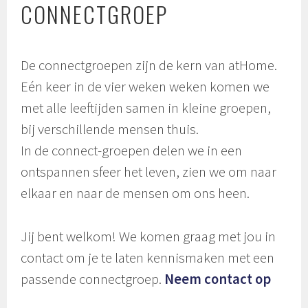
CONNECTGROEP
De connectgroepen zijn de kern van atHome.
Eén keer in de vier weken weken komen we
met alle leeftijden samen in kleine groepen,
bij verschillende mensen thuis.
In de connect-groepen delen we in een
ontspannen sfeer het leven, zien we om naar
elkaar en naar de mensen om ons heen.
Jij bent welkom! We komen graag met jou in
contact om je te laten kennismaken met een
passende connectgroep.
Neem contact op