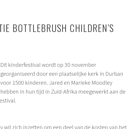
IE BOTTLEBRUSH CHILDREN’S
Dit kinderfestival wordt op 30 november
georganiseerd door een plaatselijke kerk in Durban
voor 1500 kinderen. Jared en Marieke Moodley
hebben in hun tijd in Zuid-Afrika meegewerkt aan de
estival.
wil zich inzetten om een deel van de kosten van het